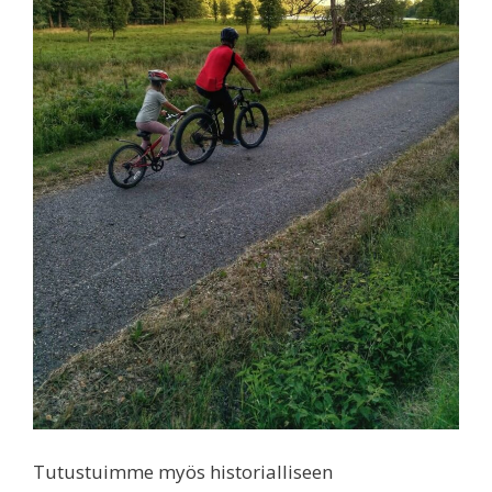
Tutustuimme myös historialliseen