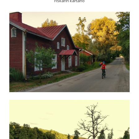
Fiskarin kartano