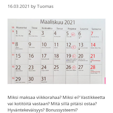
16.03.2021
by
Tuomas
Miksi maksaa viikkorahaa? Miksi ei? Vastikkeetta
vai kotitöitä vastaan? Mitä sillä pitäisi ostaa?
Hyväntekeväisyys? Bonussysteemi?