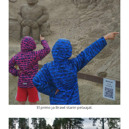
El primo ja Brawl starin pelaajat.