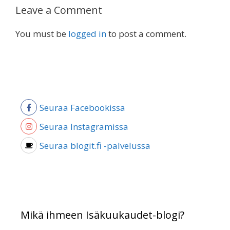
Leave a Comment
You must be
logged in
to post a comment.
Seuraa Facebookissa
Seuraa Instagramissa
Seuraa blogit.fi -palvelussa
Mikä ihmeen Isäkuukaudet-blogi?