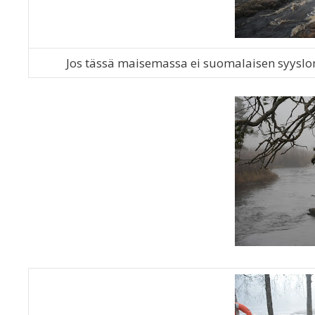
Jos tässä maisemassa ei suomalaisen syyslom