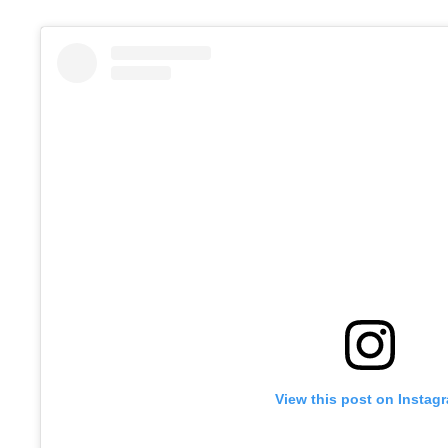
View this post on Instag