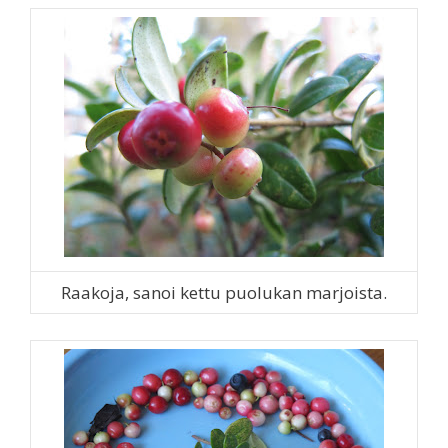
Raakoja, sanoi kettu puolukan marjoista.