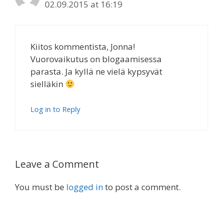
02.09.2015 at 16:19
Kiitos kommentista, Jonna!
Vuorovaikutus on blogaamisessa
parasta. Ja kyllä ne vielä kypsyvät
sielläkin
Log in to Reply
Leave a Comment
You must be
logged in
to post a comment.