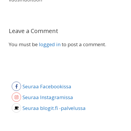
Leave a Comment
You must be
logged in
to post a comment.
Seuraa Facebookissa
Seuraa Instagramissa
Seuraa blogit.fi -palvelussa