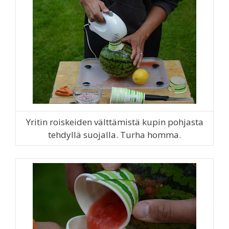
Yritin roiskeiden välttämistä kupin pohjasta
tehdyllä suojalla. Turha homma.