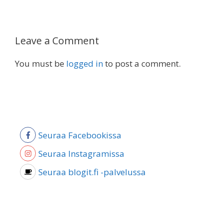
Leave a Comment
You must be
logged in
to post a comment.
Seuraa Facebookissa
Seuraa Instagramissa
Seuraa blogit.fi -palvelussa