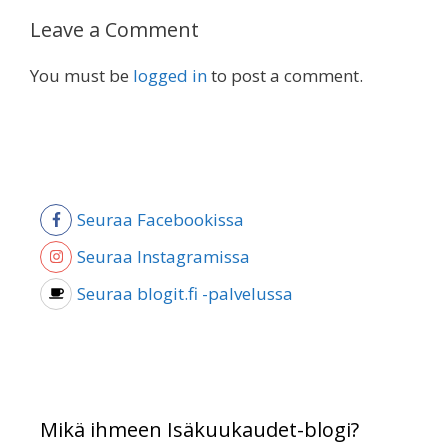
Leave a Comment
You must be
logged in
to post a comment.
Seuraa Facebookissa
Seuraa Instagramissa
Seuraa blogit.fi -palvelussa
Mikä ihmeen Isäkuukaudet-blogi?