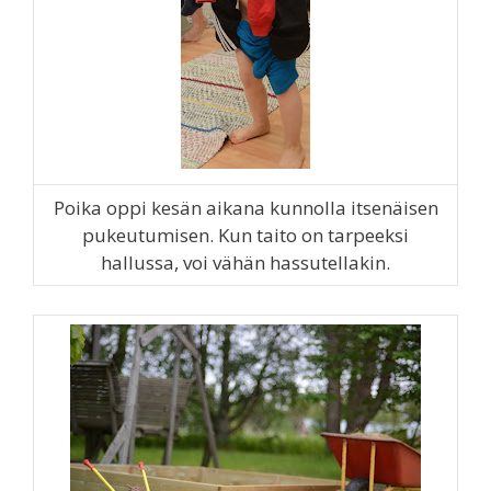
Poika oppi kesän aikana kunnolla itsenäisen
pukeutumisen. Kun taito on tarpeeksi
hallussa, voi vähän hassutellakin.