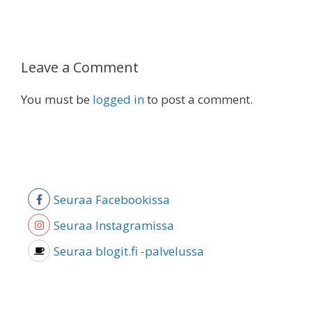
Leave a Comment
You must be
logged in
to post a comment.
Seuraa Facebookissa
Seuraa Instagramissa
Seuraa blogit.fi -palvelussa