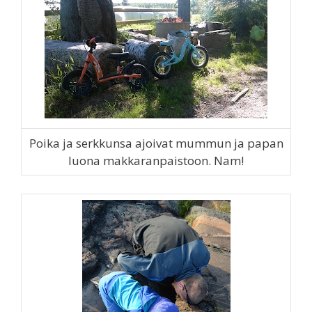
Poika ja serkkunsa ajoivat mummun ja papan
luona makkaranpaistoon. Nam!