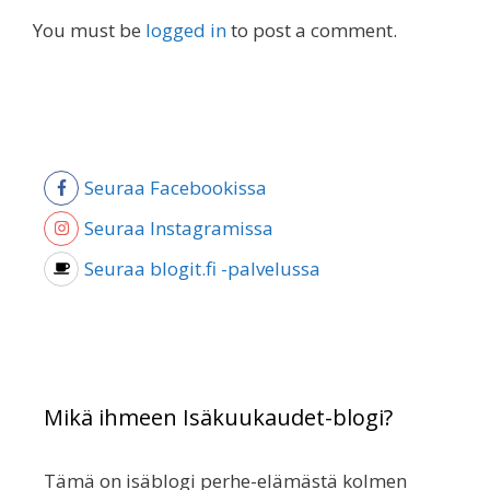
You must be
logged in
to post a comment.
Seuraa Facebookissa
Seuraa Instagramissa
Seuraa blogit.fi -palvelussa
Mikä ihmeen Isäkuukaudet-blogi?
Tämä on isäblogi perhe-elämästä kolmen