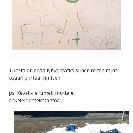
Tuosta on enää lyhyt matka siihen miten minä
osaan piirtää ihmisen.
ps. Kevät vie lumet, mutta ei
enkeleidentekotahtoa: