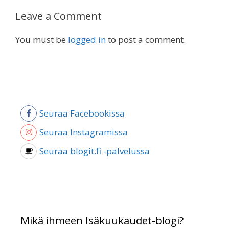
Leave a Comment
You must be
logged in
to post a comment.
Seuraa Facebookissa
Seuraa Instagramissa
Seuraa blogit.fi -palvelussa
Mikä ihmeen Isäkuukaudet-blogi?