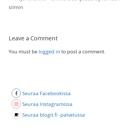
silmin
Leave a Comment
You must be
logged in
to post a comment.
Seuraa Facebookissa
Seuraa Instagramissa
Seuraa blogit.fi -palvelussa