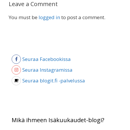
Leave a Comment
You must be
logged in
to post a comment.
Seuraa Facebookissa
Seuraa Instagramissa
Seuraa blogit.fi -palvelussa
Mikä ihmeen Isäkuukaudet-blogi?