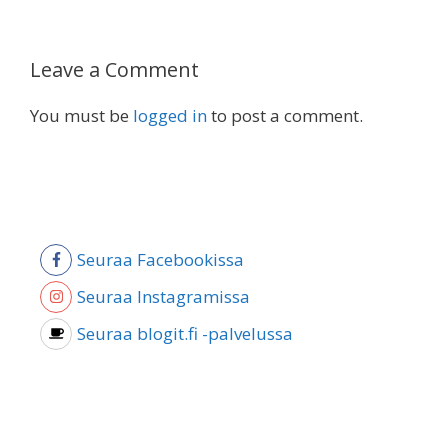
Leave a Comment
You must be
logged in
to post a comment.
Seuraa Facebookissa
Seuraa Instagramissa
Seuraa blogit.fi -palvelussa