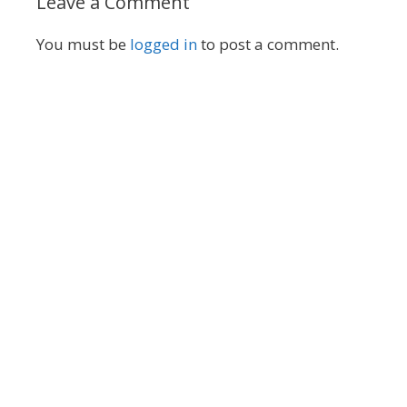
Leave a Comment
You must be
logged in
to post a comment.