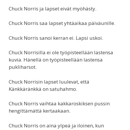
Chuck Norris ja lapset eivät myöhästy.
Chuck Norris saa lapset yhtäaikaa päiväunille.
Chuck Norris sanoi kerran ei. Lapsi uskoi.
Chuck Norrisilla ei ole työpisteellään lastensa
kuvia. Hänellä on työpisteellään lastensa
pukliharsot.
Chuck Norrisin lapset luulevat, että
Känkkäränkkä on satuhahmo.
Chuck Norris vaihtaa kakkaroskiksen pussin
hengittämättä kertaakaan.
Chuck Norris on aina ylpeä ja iloinen, kun