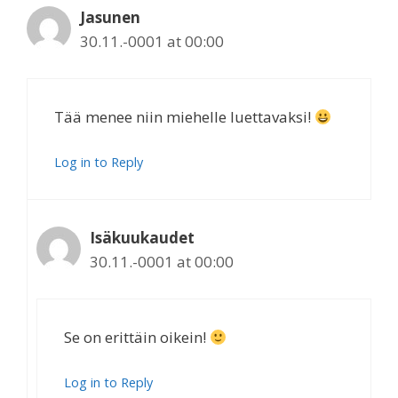
Jasunen
30.11.-0001 at 00:00
Tää menee niin miehelle luettavaksi!
Log in to Reply
Isäkuukaudet
30.11.-0001 at 00:00
Se on erittäin oikein!
Log in to Reply