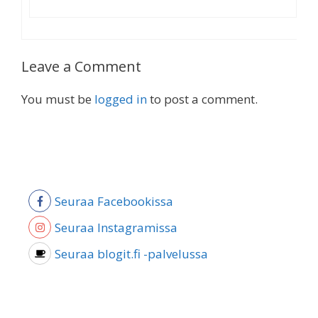
Leave a Comment
You must be
logged in
to post a comment.
Seuraa Facebookissa
Seuraa Instagramissa
Seuraa blogit.fi -palvelussa