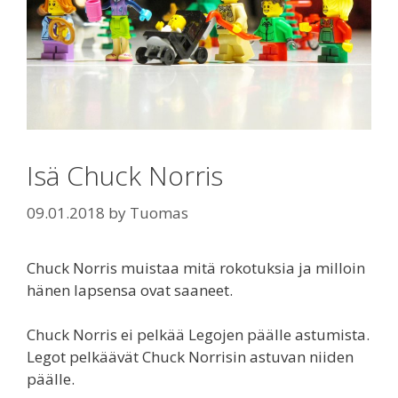
Isä Chuck Norris
09.01.2018
by
Tuomas
Chuck Norris muistaa mitä rokotuksia ja milloin
hänen lapsensa ovat saaneet.
Chuck Norris ei pelkää Legojen päälle astumista.
Legot pelkäävät Chuck Norrisin astuvan niiden
päälle.