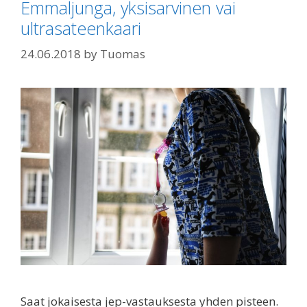
Emmaljunga, yksisarvinen vai
ultrasateenkaari
24.06.2018
by
Tuomas
Saat jokaisesta jep-vastauksesta yhden pisteen.