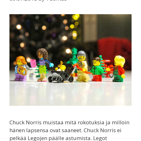
Chuck Norris muistaa mitä rokotuksia ja milloin
hänen lapsensa ovat saaneet. Chuck Norris ei
pelkää Legojen päälle astumista. Legot