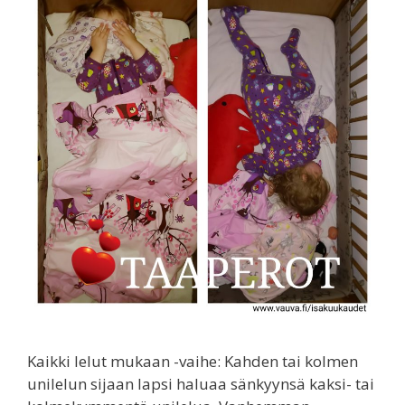
Kaikki lelut mukaan -vaihe: Kahden tai kolmen
unilelun sijaan lapsi haluaa sänkyynsä kaksi- tai