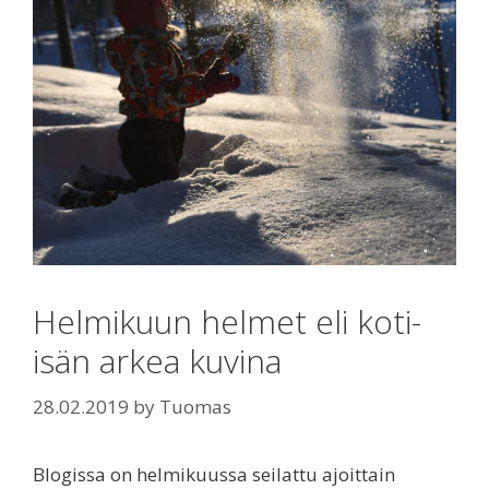
Helmikuun helmet eli koti-
isän arkea kuvina
28.02.2019
by
Tuomas
Blogissa on helmikuussa seilattu ajoittain