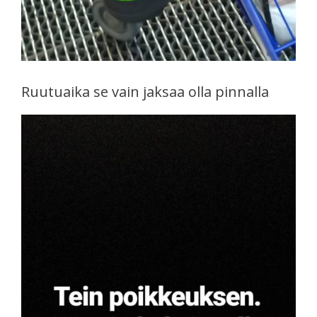
Ruutuaika se vain jaksaa olla pinnalla