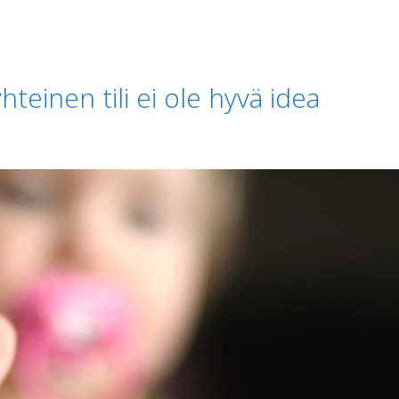
hteinen tili ei ole hyvä idea