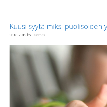
Kuusi syytä miksi puolisoiden y
08.01.2019
by
Tuomas