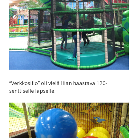
“Verkkosiilo” oli vielä liian haastava 120-
senttiselle lapselle.