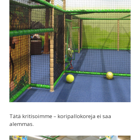
Tätä kritisoimme – koripallokoreja ei saa
alemmas.