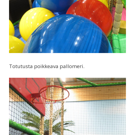
Totutusta poikkeava pallomeri.