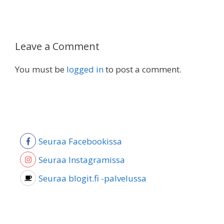
Leave a Comment
You must be
logged in
to post a comment.
Seuraa Facebookissa
Seuraa Instagramissa
Seuraa blogit.fi -palvelussa