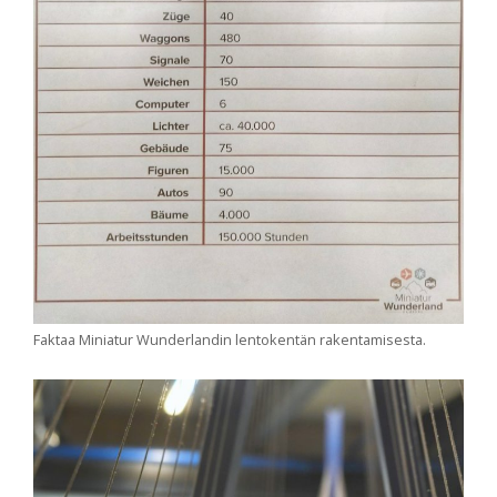
Faktaa Miniatur Wunderlandin lentokentän rakentamisesta.