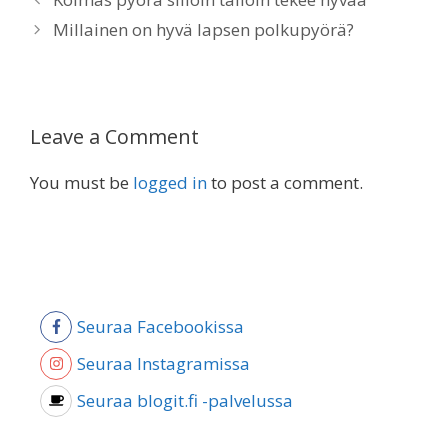
Millainen on hyvä lapsen polkupyörä?
Leave a Comment
You must be
logged in
to post a comment.
Seuraa Facebookissa
Seuraa Instagramissa
Seuraa blogit.fi -palvelussa