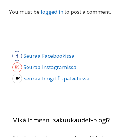
You must be
logged in
to post a comment.
Seuraa Facebookissa
Seuraa Instagramissa
Seuraa blogit.fi -palvelussa
Mikä ihmeen Isäkuukaudet-blogi?