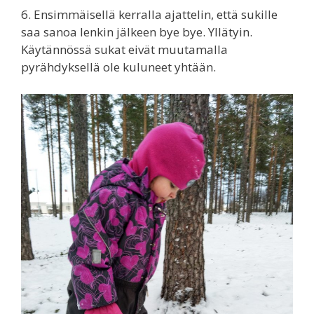
6. Ensimmäisellä kerralla ajattelin, että sukille
saa sanoa lenkin jälkeen bye bye. Yllätyin.
Käytännössä sukat eivät muutamalla
pyrähdyksellä ole kuluneet yhtään.