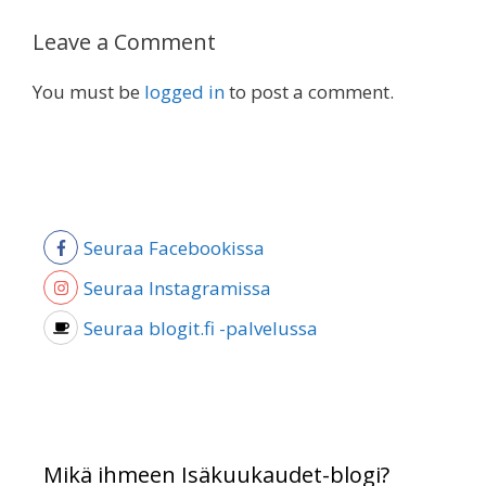
Leave a Comment
You must be
logged in
to post a comment.
Seuraa Facebookissa
Seuraa Instagramissa
Seuraa blogit.fi -palvelussa
Mikä ihmeen Isäkuukaudet-blogi?