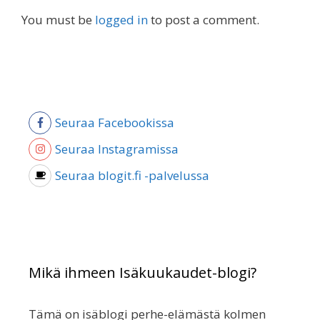
You must be
logged in
to post a comment.
Seuraa Facebookissa
Seuraa Instagramissa
Seuraa blogit.fi -palvelussa
Mikä ihmeen Isäkuukaudet-blogi?
Tämä on isäblogi perhe-elämästä kolmen