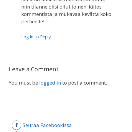
niin tilanne olisi ollut toinen. Kiitos
kommentista ja mukavaa kevättä koko
perheelle!
Log in to Reply
Leave a Comment
You must be
logged in
to post a comment.
Seuraa Facebookissa