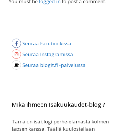
You must be
logged in
to post a comment.
Seuraa Facebookissa
Seuraa Instagramissa
Seuraa blogit.fi -palvelussa
Mikä ihmeen Isäkuukaudet-blogi?
Tämä on isäblogi perhe-elämästä kolmen
lapsen kanssa. Täällä kuulostellaan