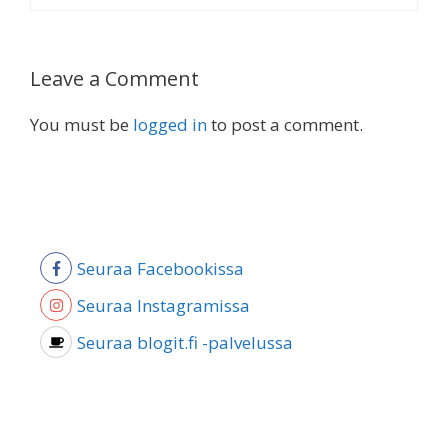
Leave a Comment
You must be
logged in
to post a comment.
Seuraa Facebookissa
Seuraa Instagramissa
Seuraa blogit.fi -palvelussa