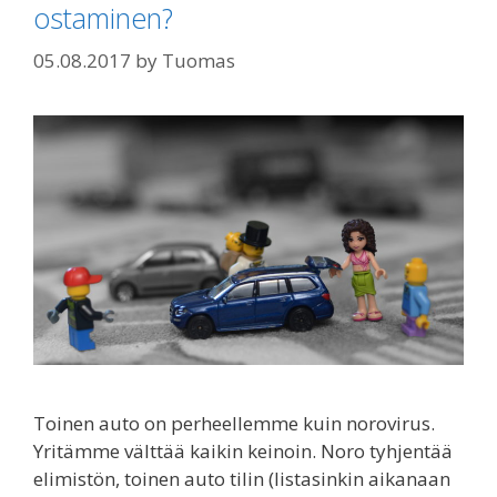
ostaminen?
05.08.2017
by
Tuomas
Toinen auto on perheellemme kuin norovirus.
Yritämme välttää kaikin keinoin. Noro tyhjentää
elimistön, toinen auto tilin (listasinkin aikanaan